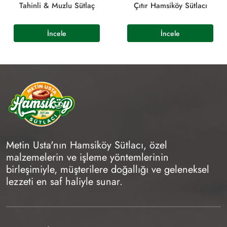
Tahinli & Muzlu Sütlaç
Çıtır Hamsiköy Sütlacı
Metin Usta'nın Hamsiköy Sütlacı, özel
malzemelerin ve işleme yöntemlerinin
birleşimiyle, müşterilere doğallığı ve geleneksel
lezzeti en saf haliyle sunar.