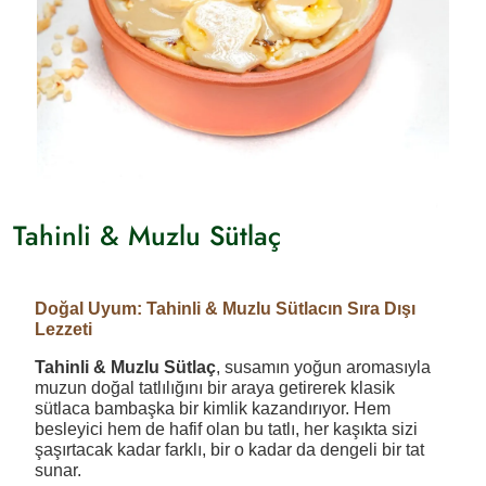
Tahinli & Muzlu Sütlaç
Doğal Uyum: Tahinli & Muzlu Sütlacın Sıra Dışı
Lezzeti
Tahinli & Muzlu Sütlaç
, susamın yoğun aromasıyla
muzun doğal tatlılığını bir araya getirerek klasik
sütlaca bambaşka bir kimlik kazandırıyor. Hem
besleyici hem de hafif olan bu tatlı, her kaşıkta sizi
şaşırtacak kadar farklı, bir o kadar da dengeli bir tat
sunar.